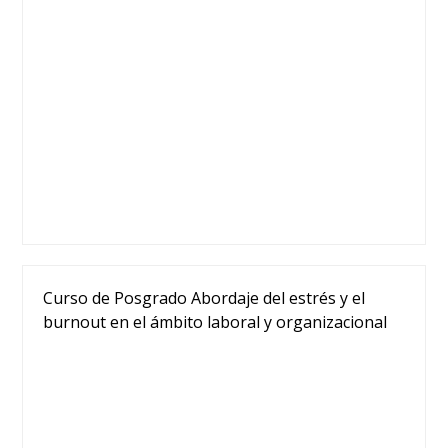
Curso de Posgrado Abordaje del estrés y el
burnout en el ámbito laboral y organizacional