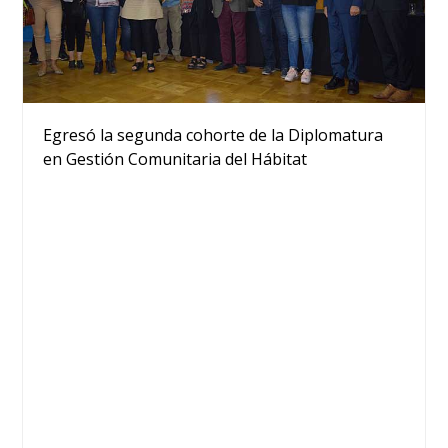
Egresó la segunda cohorte de la Diplomatura
en Gestión Comunitaria del Hábitat