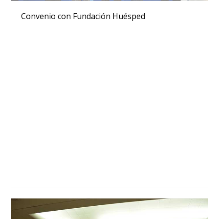
Convenio con Fundación Huésped