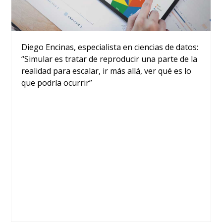
Diego Encinas, especialista en ciencias de datos:
“Simular es tratar de reproducir una parte de la
realidad para escalar, ir más allá, ver qué es lo
que podría ocurrir”