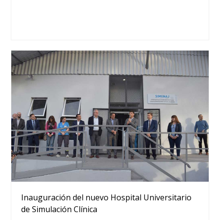
Inauguración del nuevo Hospital Universitario
de Simulación Clínica