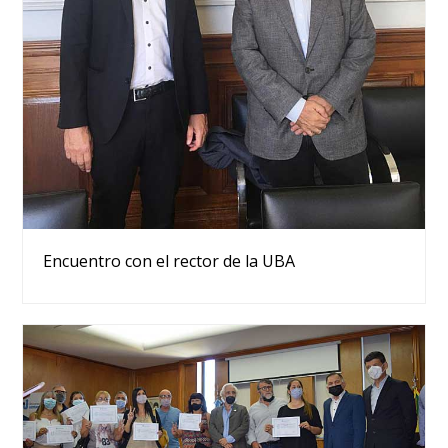
Encuentro con el rector de la UBA