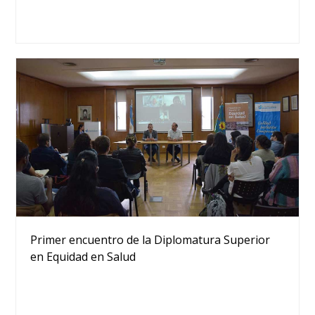
Primer encuentro de la Diplomatura Superior
en Equidad en Salud