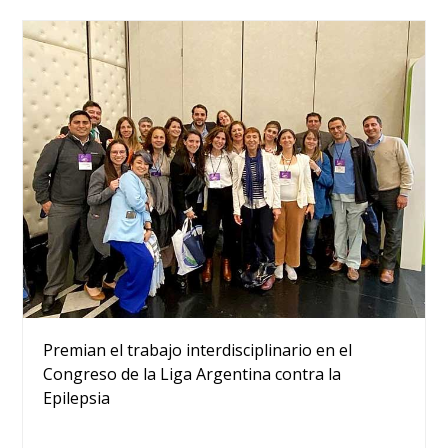
Premian el trabajo interdisciplinario en el
Congreso de la Liga Argentina contra la
Epilepsia