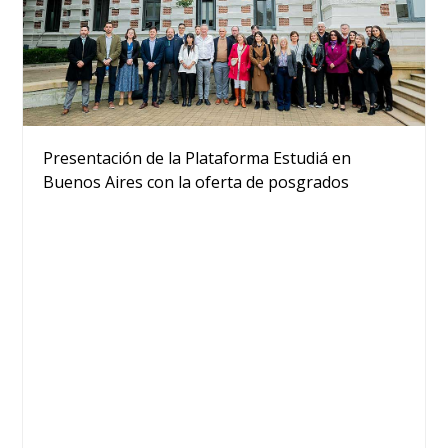
Presentación de la Plataforma Estudiá en
Buenos Aires con la oferta de posgrados