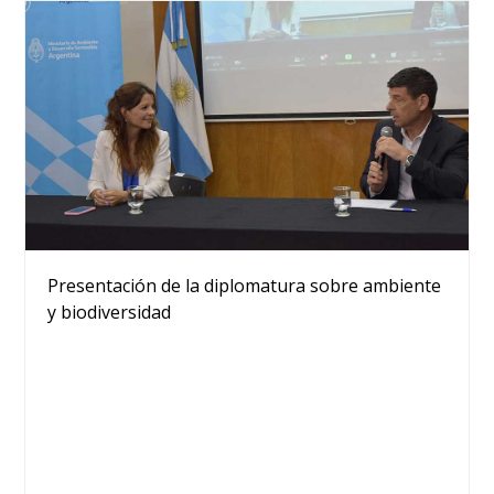
Presentación de la diplomatura sobre ambiente
y biodiversidad