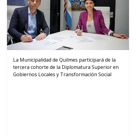
La Municipalidad de Quilmes participará de la
tercera cohorte de la Diplomatura Superior en
Gobiernos Locales y Transformación Social