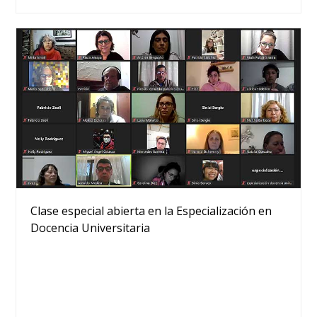
Clase especial abierta en la Especialización en
Docencia Universitaria