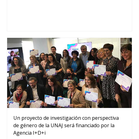
Un proyecto de investigación con perspectiva
de género de la UNAJ será financiado por la
Agencia I+D+i