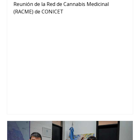
Reunión de la Red de Cannabis Medicinal
(RACME) de CONICET