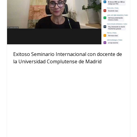
Exitoso Seminario Internacional con docente de
la Universidad Complutense de Madrid