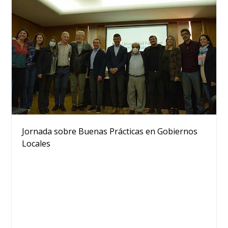
Jornada sobre Buenas Prácticas en Gobiernos
Locales