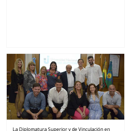
La Diplomatura Superior y de Vinculación en