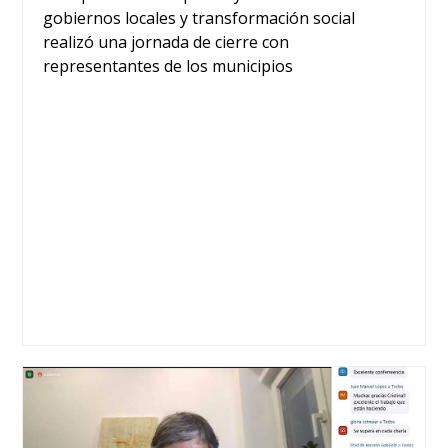
gobiernos locales y transformación social
realizó una jornada de cierre con
representantes de los municipios