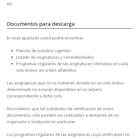
etc.
Documentos para descarga
En este apartado usted podrá encontrar:
Plan/es de estudios vigentes
Listado de asignaturas y correlatividades
Programas regulares de las asignaturas ofertadas en cada
ciclo lectivo, en orden alfabético.
Las asignaturas que no se hubieran dictado en un ciclo lectivo
determinado no estarán disponibles en la carpeta
correspondiente a dicho ciclo.
Recordamos que las solicitudes de certificación de estos
documentos, sólo pueden ser realizadas a demanda de un
organismo o institución en particular.
Los programas regulares de las asignaturas cuya certificación se