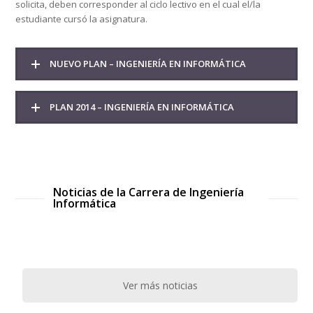
solicita, deben corresponder al ciclo lectivo en el cual el/la
estudiante cursó la asignatura.
NUEVO PLAN – INGENIERÍA EN INFORMÁTICA
PLAN 2014 – INGENIERÍA EN INFORMÁTICA
Noticias de la Carrera de Ingeniería
Informática
Ver más noticias