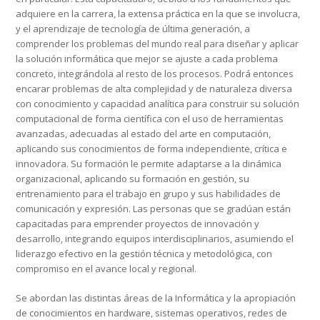
adquiere en la carrera, la extensa práctica en la que se involucra,
y el aprendizaje de tecnología de última generación, a
comprender los problemas del mundo real para diseñar y aplicar
la solución informática que mejor se ajuste a cada problema
concreto, integrándola al resto de los procesos. Podrá entonces
encarar problemas de alta complejidad y de naturaleza diversa
con conocimiento y capacidad analítica para construir su solución
computacional de forma científica con el uso de herramientas
avanzadas, adecuadas al estado del arte en computación,
aplicando sus conocimientos de forma independiente, crítica e
innovadora. Su formación le permite adaptarse a la dinámica
organizacional, aplicando su formación en gestión, su
entrenamiento para el trabajo en grupo y sus habilidades de
comunicación y expresión. Las personas que se gradúan están
capacitadas para emprender proyectos de innovación y
desarrollo, integrando equipos interdisciplinarios, asumiendo el
liderazgo efectivo en la gestión técnica y metodológica, con
compromiso en el avance local y regional.
Se abordan las distintas áreas de la Informática y la apropiación
de conocimientos en hardware, sistemas operativos, redes de