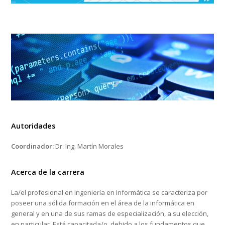
Autoridades
Coordinador:
Dr. Ing. Martín Morales
Acerca de la carrera
La/el profesional en Ingeniería en Informática se caracteriza por
poseer una sólida formación en el área de la informática en
general y en una de sus ramas de especialización, a su elección,
en particular. Está capacitada/o, debido a los fundamentos que