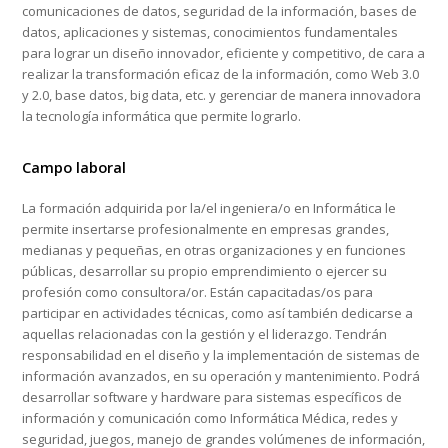
comunicaciones de datos, seguridad de la información, bases de
datos, aplicaciones y sistemas, conocimientos fundamentales
para lograr un diseño innovador, eficiente y competitivo, de cara a
realizar la transformación eficaz de la información, como Web 3.0
y 2.0, base datos, big data, etc. y gerenciar de manera innovadora
la tecnología informática que permite lograrlo.
Campo laboral
La formación adquirida por la/el ingeniera/o en Informática le
permite insertarse profesionalmente en empresas grandes,
medianas y pequeñas, en otras organizaciones y en funciones
públicas, desarrollar su propio emprendimiento o ejercer su
profesión como consultora/or. Están capacitadas/os para
participar en actividades técnicas, como así también dedicarse a
aquellas relacionadas con la gestión y el liderazgo. Tendrán
responsabilidad en el diseño y la implementación de sistemas de
información avanzados, en su operación y mantenimiento. Podrá
desarrollar software y hardware para sistemas específicos de
información y comunicación como Informática Médica, redes y
seguridad, juegos, manejo de grandes volúmenes de información,