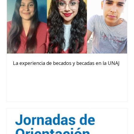
La experiencia de becados y becadas en la UNAJ