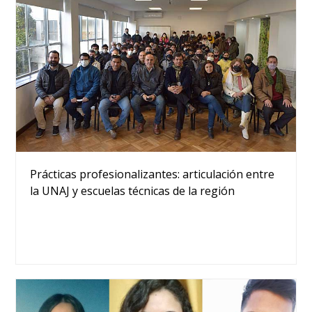
Prácticas profesionalizantes: articulación entre
la UNAJ y escuelas técnicas de la región