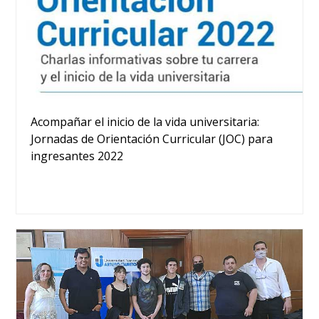
Acompañar el inicio de la vida universitaria:
Jornadas de Orientación Curricular (JOC) para
ingresantes 2022