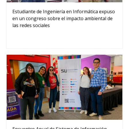
Estudiante de Ingeniería en Informática expuso
en un congreso sobre el impacto ambiental de
las redes sociales
Encuentro Anual de Sistema de Información