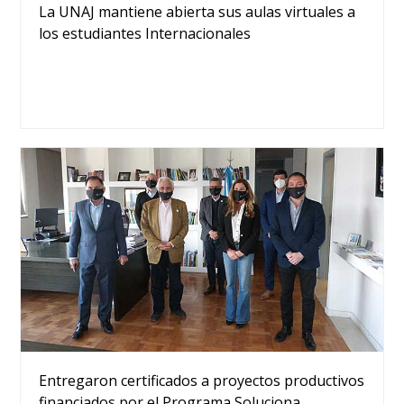
La UNAJ mantiene abierta sus aulas virtuales a
los estudiantes Internacionales
Entregaron certificados a proyectos productivos
financiados por el Programa Soluciona