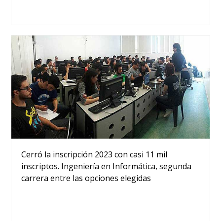
Cerró la inscripción 2023 con casi 11 mil
inscriptos. Ingeniería en Informática, segunda
carrera entre las opciones elegidas