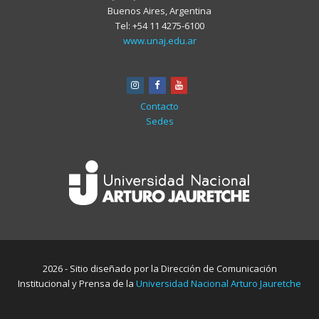
Buenos Aires, Argentina
Tel: +54 11 4275-6100
www.unaj.edu.ar
instagram
facebook
youtube
Contacto
Sedes
2026 - Sitio diseñado por la Dirección de Comunicación
Institucional y Prensa de la
Universidad Nacional Arturo Jauretche