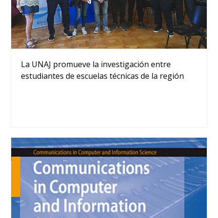
La UNAJ promueve la investigación entre
estudiantes de escuelas técnicas de la región