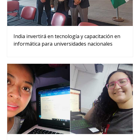
India invertirá en tecnología y capacitación en
informática para universidades nacionales