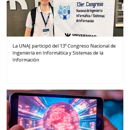
La UNAJ participó del 13º Congreso Nacional de
Ingeniería en Informática y Sistemas de la
Información