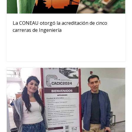
La CONEAU otorgó la acreditación de cinco
carreras de Ingeniería