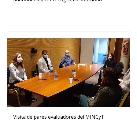
Visita de pares evaluadores del MINCyT