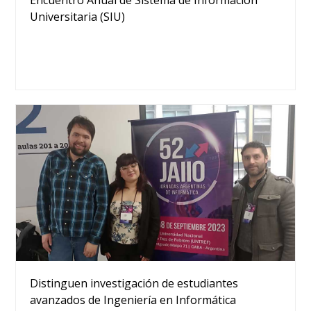
Universitaria (SIU)
Distinguen investigación de estudiantes
avanzados de Ingeniería en Informática