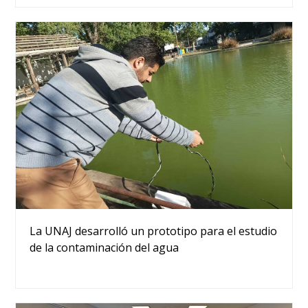
La UNAJ desarrolló un prototipo para el estudio
de la contaminación del agua