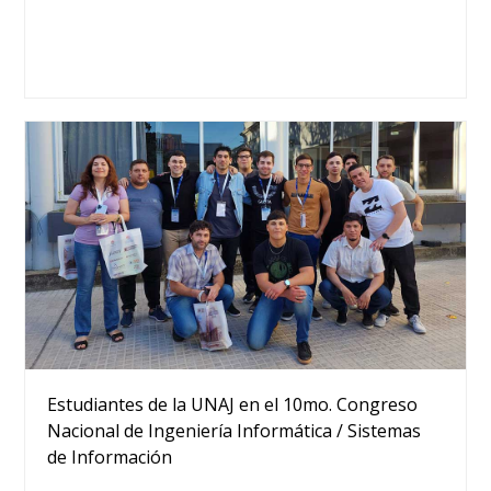
Estudiantes de la UNAJ en el 10mo. Congreso
Nacional de Ingeniería Informática / Sistemas
de Información