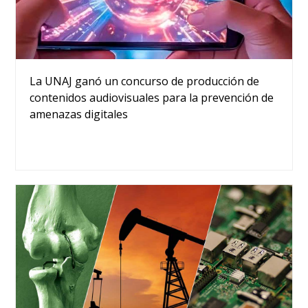
La UNAJ ganó un concurso de producción de
contenidos audiovisuales para la prevención de
amenazas digitales