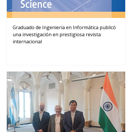
Graduado de Ingeniería en Informática publicó
una investigación en prestigiosa revista
internacional