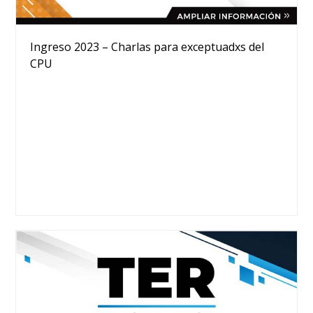
Ingreso 2023 – Charlas para exceptuadxs del
CPU