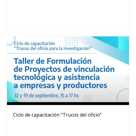
Ciclo de capacitación “Trucos del oficio”