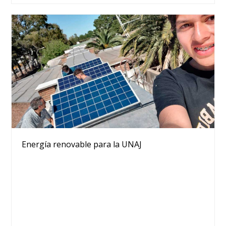
Energía renovable para la UNAJ