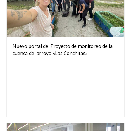
Nuevo portal del Proyecto de monitoreo de la
cuenca del arroyo «Las Conchitas»