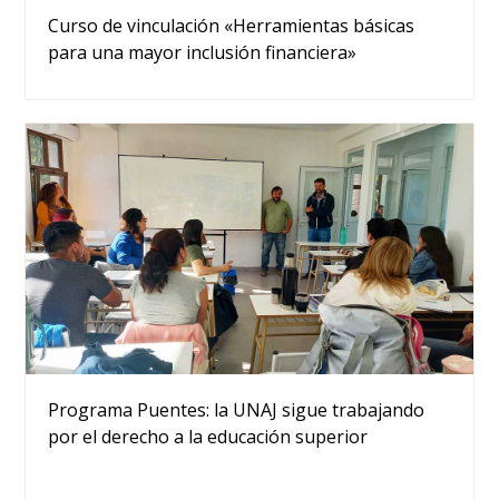
Curso de vinculación «Herramientas básicas
para una mayor inclusión financiera»
Programa Puentes: la UNAJ sigue trabajando
por el derecho a la educación superior