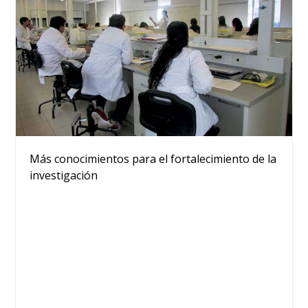
Más conocimientos para el fortalecimiento de la
investigación