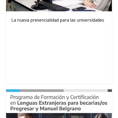
La nueva presencialidad para las universidades