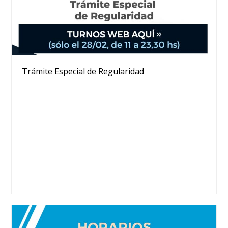
Trámite Especial de Regularidad