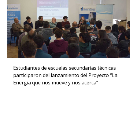
Estudiantes de escuelas secundarias técnicas
participaron del lanzamiento del Proyecto “La
Energía que nos mueve y nos acerca”