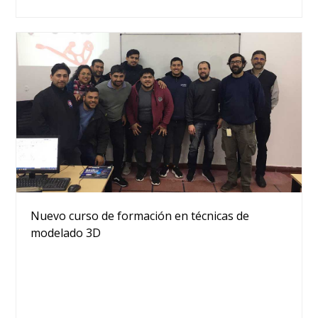
Nuevo curso de formación en técnicas de
modelado 3D