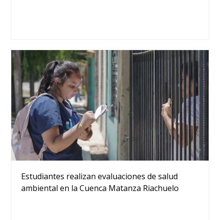
Estudiantes realizan evaluaciones de salud
ambiental en la Cuenca Matanza Riachuelo