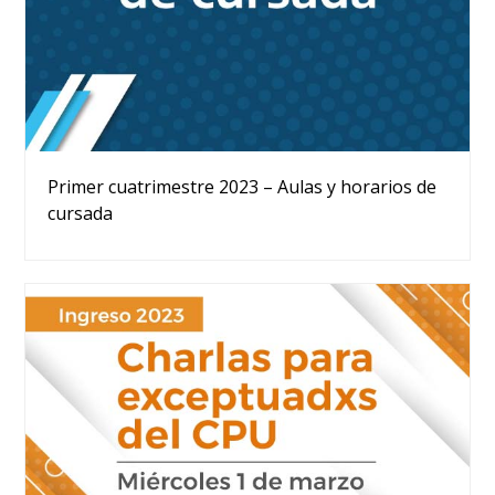
Primer cuatrimestre 2023 – Aulas y horarios de
cursada