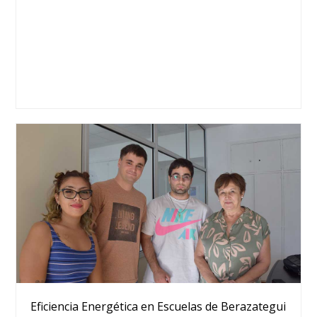
Eficiencia Energética en Escuelas de Berazategui