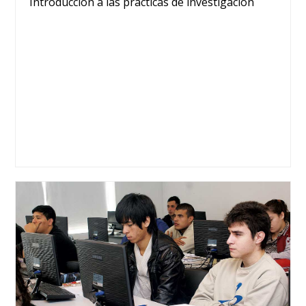
Introducción a las prácticas de investigación