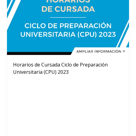
Horarios de Cursada Ciclo de Preparación
Universitaria (CPU) 2023