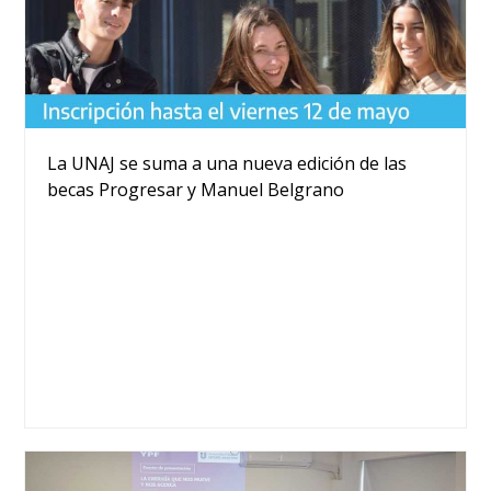
La UNAJ se suma a una nueva edición de las
becas Progresar y Manuel Belgrano