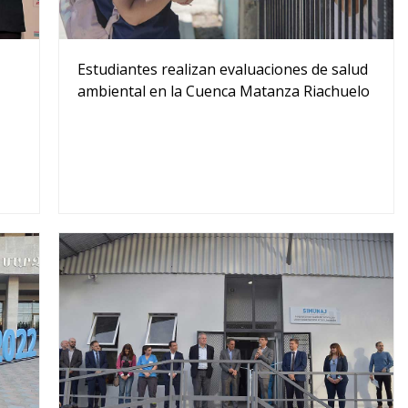
Estudiantes realizan evaluaciones de salud
ambiental en la Cuenca Matanza Riachuelo