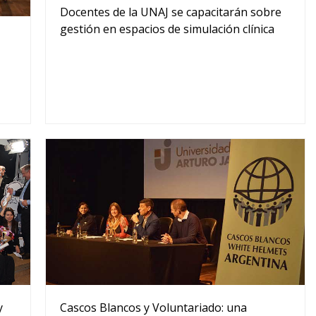
Docentes de la UNAJ se capacitarán sobre
gestión en espacios de simulación clínica
y
Cascos Blancos y Voluntariado: una