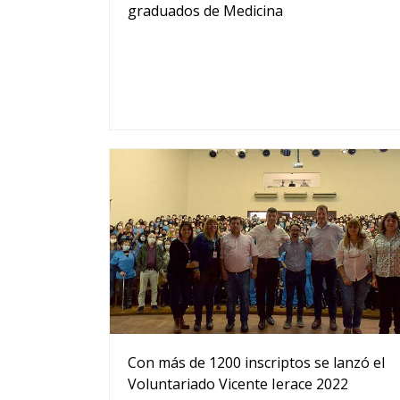
graduados de Medicina
Con más de 1200 inscriptos se lanzó el
Voluntariado Vicente Ierace 2022