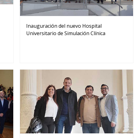
Inauguración del nuevo Hospital
Universitario de Simulación Clínica