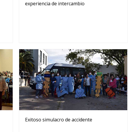
experiencia de intercambio
Exitoso simulacro de accidente