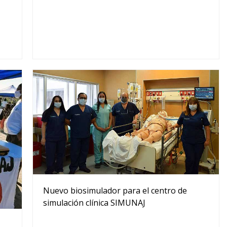
Nuevo biosimulador para el centro de
simulación clínica SIMUNAJ