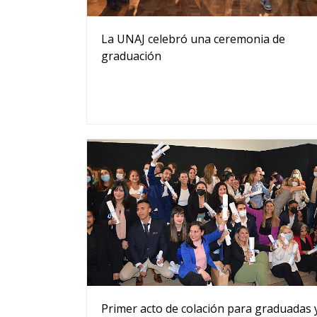
La UNAJ celebró una ceremonia de
graduación
Primer acto de colación para graduadas 