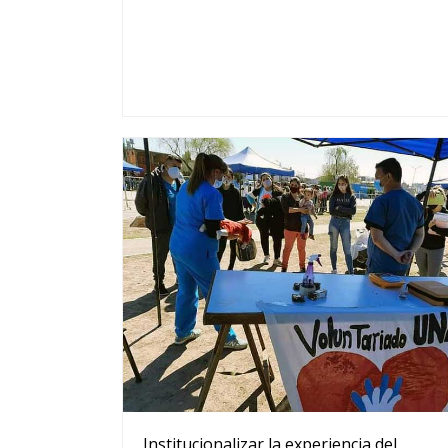
Institucionalizar la experiencia del