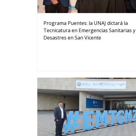
Programa Puentes: la UNAJ dictará la
Tecnicatura en Emergencias Sanitarias y
Desastres en San Vicente