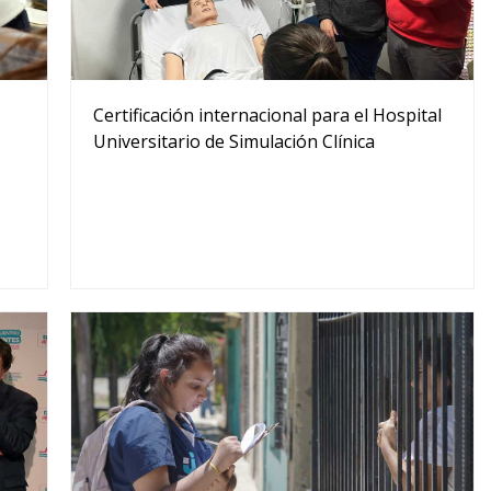
Certificación internacional para el Hospital
Universitario de Simulación Clínica