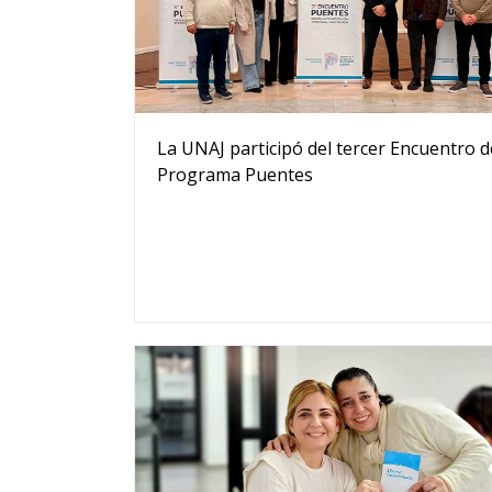
La UNAJ participó del tercer Encuentro d
Programa Puentes