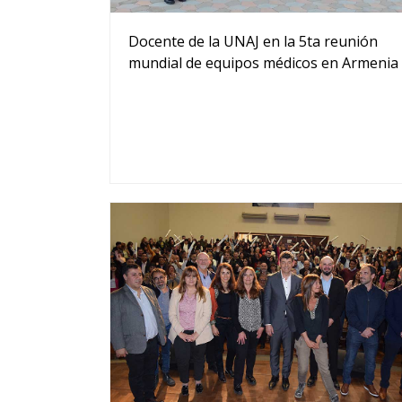
Docente de la UNAJ en la 5ta reunión
mundial de equipos médicos en Armenia