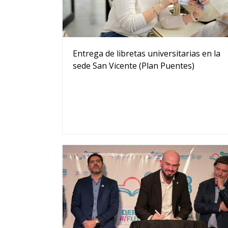
Entrega de libretas universitarias en la
sede San Vicente (Plan Puentes)