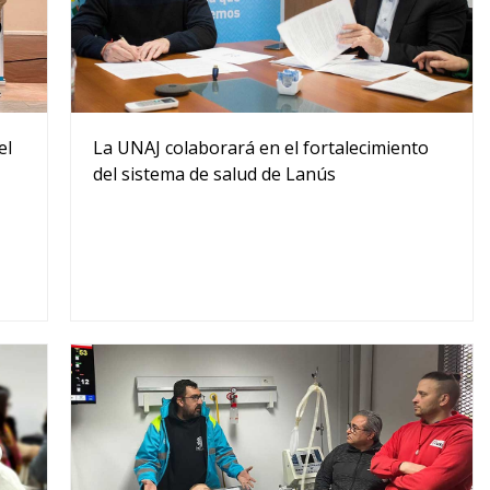
el
La UNAJ colaborará en el fortalecimiento
del sistema de salud de Lanús