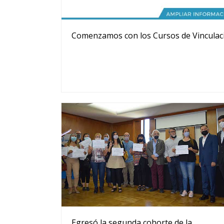
Comenzamos con los Cursos de Vinculac
Egresó la segunda cohorte de la