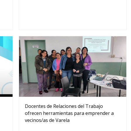
Docentes de Relaciones del Trabajo
ofrecen herramientas para emprender a
vecinos/as de Varela