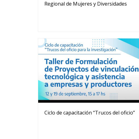
Regional de Mujeres y Diversidades
Ciclo de capacitación “Trucos del oficio”