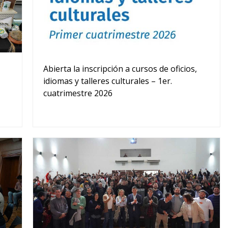
Abierta la inscripción a cursos de oficios,
idiomas y talleres culturales – 1er.
cuatrimestre 2026