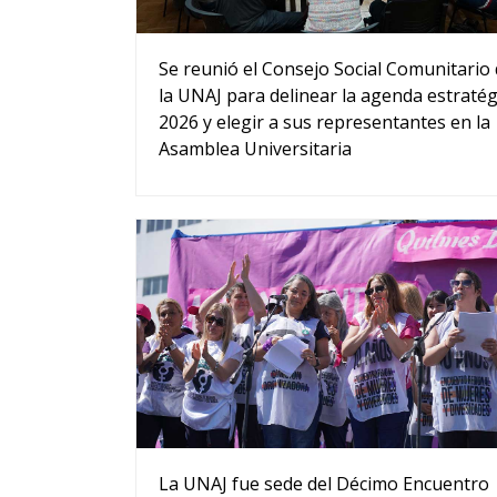
Se reunió el Consejo Social Comunitario
la UNAJ para delinear la agenda estratég
2026 y elegir a sus representantes en la
Asamblea Universitaria
La UNAJ fue sede del Décimo Encuentro