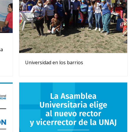
la
Universidad en los barrios