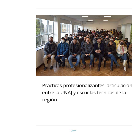
Prácticas profesionalizantes: articulació
entre la UNAJ y escuelas técnicas de la
región