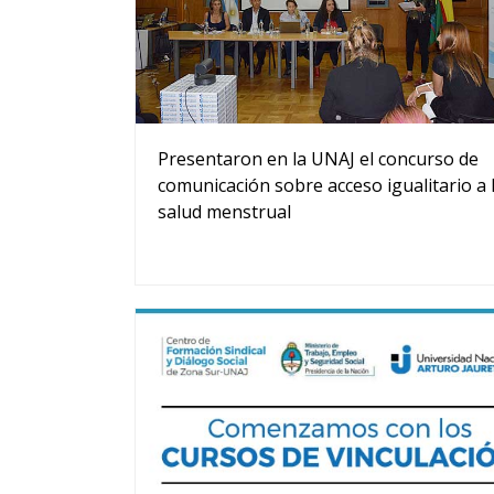
Presentaron en la UNAJ el concurso de
comunicación sobre acceso igualitario a 
salud menstrual