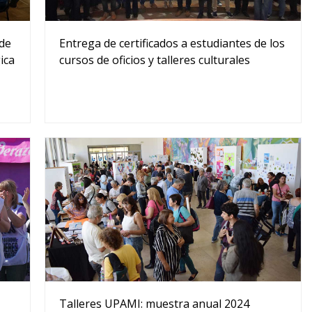
 de
Entrega de certificados a estudiantes de los
ica
cursos de oficios y talleres culturales
Talleres UPAMI: muestra anual 2024