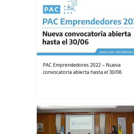
PAC Emprendedores 2022 – Nueva
convocatoria abierta hasta el 30/06