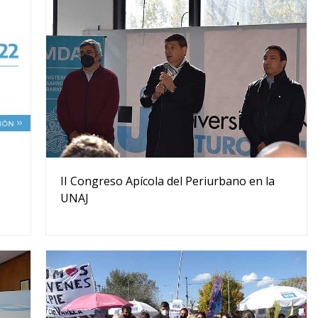
II Congreso Apícola del Periurbano en la
UNAJ