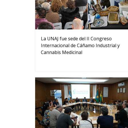
La UNAJ fue sede del II Congreso
Internacional de Cáñamo Industrial y
Cannabis Medicinal