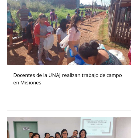
Docentes de la UNAJ realizan trabajo de campo
en Misiones