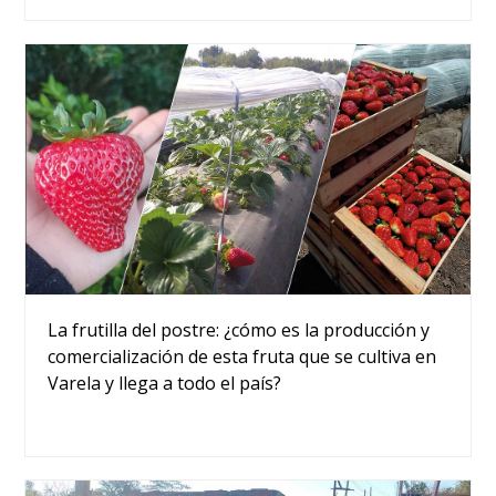
La frutilla del postre: ¿cómo es la producción y
comercialización de esta fruta que se cultiva en
Varela y llega a todo el país?