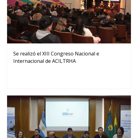
Se realizó el XIII Congreso Nacional e
Internacional de ACILTRHA