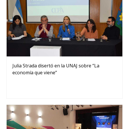
Julia Strada disertó en la UNAJ sobre “La
economía que viene”