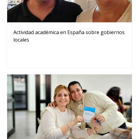
Actividad académica en España sobre gobiernos
locales