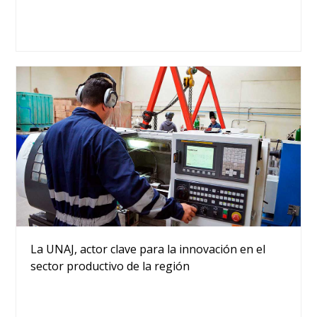
La UNAJ, actor clave para la innovación en el
sector productivo de la región