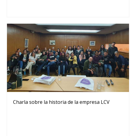
Charla sobre la historia de la empresa LCV