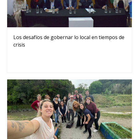
Los desafíos de gobernar lo local en tiempos de
crisis