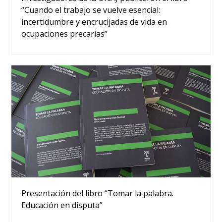
“Cuando el trabajo se vuelve esencial:
incertidumbre y encrucijadas de vida en
ocupaciones precarias”
Presentación del libro “Tomar la palabra.
Educación en disputa”