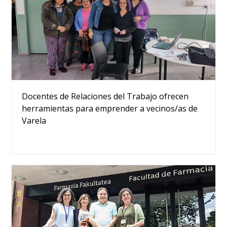
Docentes de Relaciones del Trabajo ofrecen
herramientas para emprender a vecinos/as de
Varela