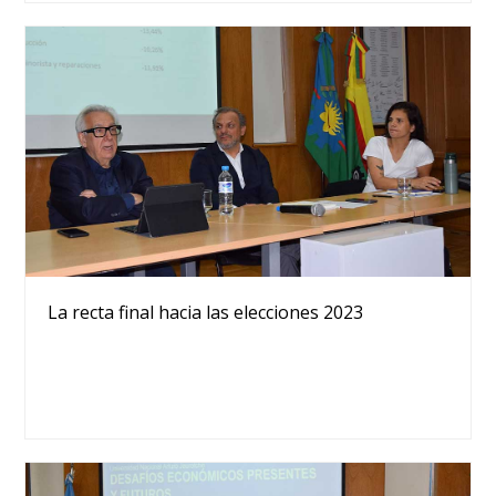
La recta final hacia las elecciones 2023