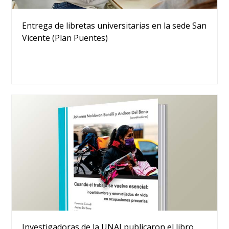
Entrega de libretas universitarias en la sede San
Vicente (Plan Puentes)
Investigadoras de la UNAJ publicaron el libro