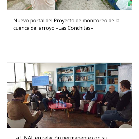
Nuevo portal del Proyecto de monitoreo de la
cuenca del arroyo «Las Conchitas»
La UNAJ, en relación permanente con su