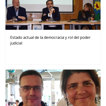
Estado actual de la democracia y rol del poder
judicial