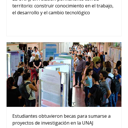
territorio: construir conocimiento en el trabajo,
el desarrollo y el cambio tecnológico
Estudiantes obtuvieron becas para sumarse a
proyectos de investigación en la UNAJ