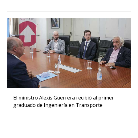
El ministro Alexis Guerrera recibió al primer
graduado de Ingeniería en Transporte