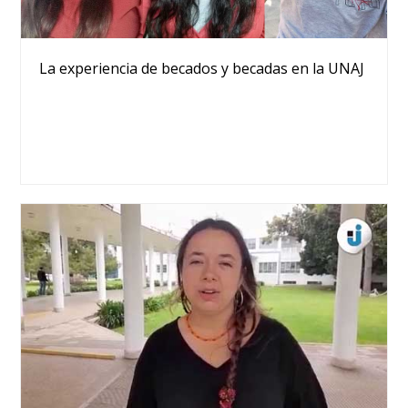
La experiencia de becados y becadas en la UNAJ