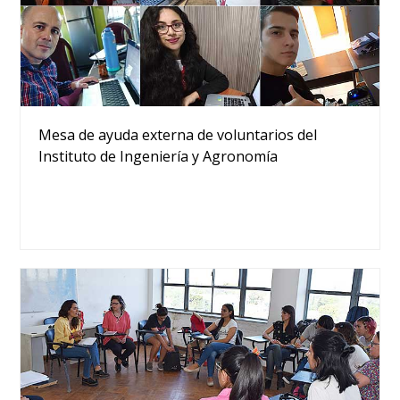
Mesa de ayuda externa de voluntarios del
Instituto de Ingeniería y Agronomía