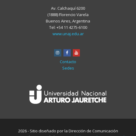
Av. Calchaquí 6200
(1888) Florencio Varela
Buenos Aires, Argentina
Tel: +54 11 4275-6100
www.unaj.edu.ar
instagram
facebook
youtube
Contacto
Sedes
2026 - Sitio diseñado por la Dirección de Comunicación