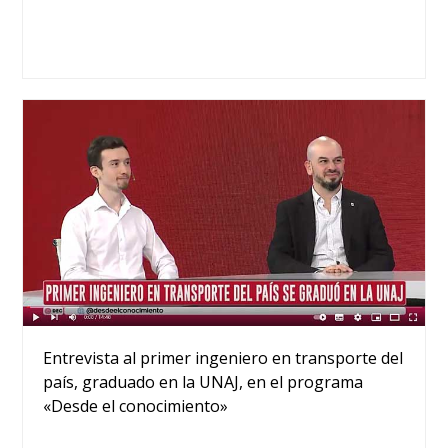
Entrevista al primer ingeniero en transporte del
país, graduado en la UNAJ, en el programa
«Desde el conocimiento»