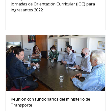
Jornadas de Orientación Curricular (JOC) para
ingresantes 2022
Reunión con funcionarios del ministerio de
Transporte