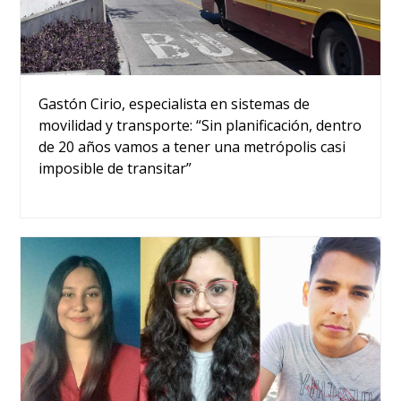
Gastón Cirio, especialista en sistemas de
movilidad y transporte: “Sin planificación, dentro
de 20 años vamos a tener una metrópolis casi
imposible de transitar”