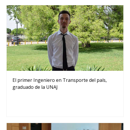
El primer Ingeniero en Transporte del país,
graduado de la UNAJ