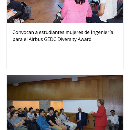
Convocan a estudiantes mujeres de Ingeniería
para el Airbus GEDC Diversity Award