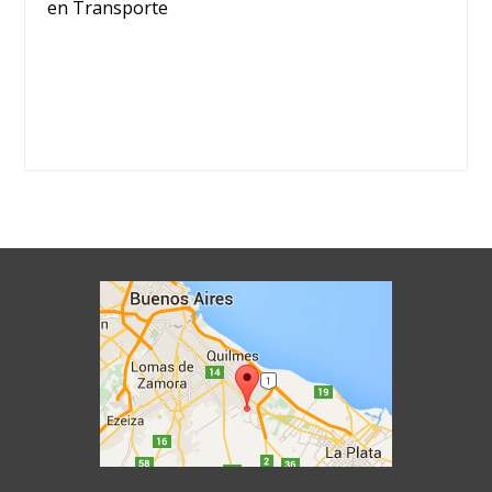
en Transporte