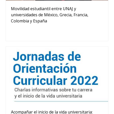
Movilidad estudiantil entre UNAJ y
universidades de México, Grecia, Francia,
Colombia y España
Acompañar el inicio de la vida universitaria: