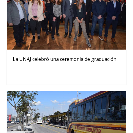
La UNAJ celebró una ceremonia de graduación