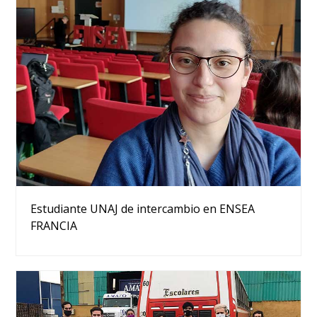
Estudiante UNAJ de intercambio en ENSEA
FRANCIA