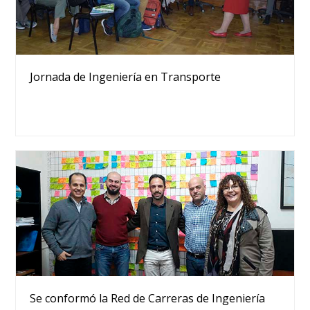
Jornada de Ingeniería en Transporte
Se conformó la Red de Carreras de Ingeniería