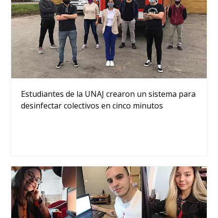
Estudiantes de la UNAJ crearon un sistema para
desinfectar colectivos en cinco minutos