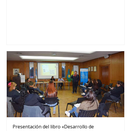
Presentación del libro «Desarrollo de