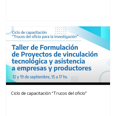
Ciclo de capacitación “Trucos del oficio”