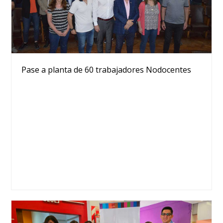
Pase a planta de 60 trabajadores Nodocentes