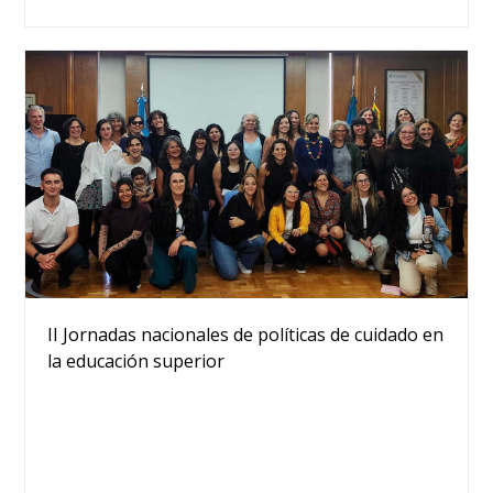
II Jornadas nacionales de políticas de cuidado en
la educación superior