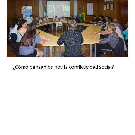
¿Cómo pensamos hoy la conflictividad social?