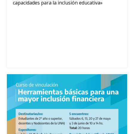
capacidades para la inclusión educativa»