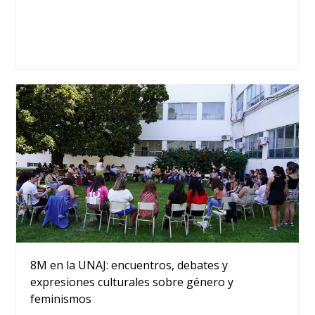
8M en la UNAJ: encuentros, debates y
expresiones culturales sobre género y
feminismos