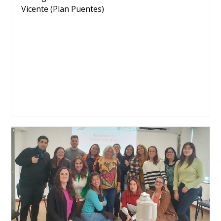
Vicente (Plan Puentes)