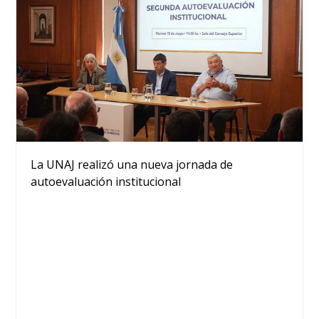
La UNAJ realizó una nueva jornada de
autoevaluación institucional