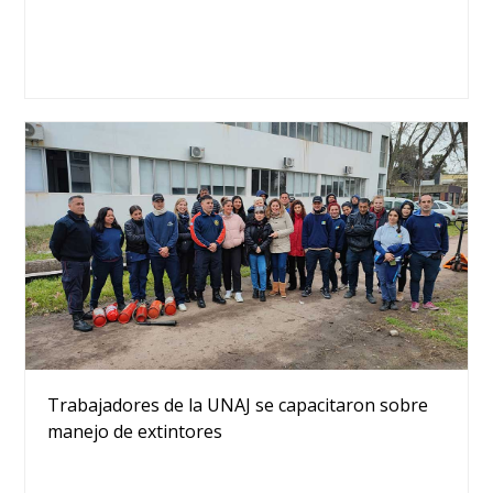
Trabajadores de la UNAJ se capacitaron sobre
manejo de extintores