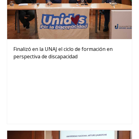
Finalizó en la UNAJ el ciclo de formación en
perspectiva de discapacidad