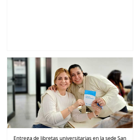
Entrega de libretas universitarias en la sede San