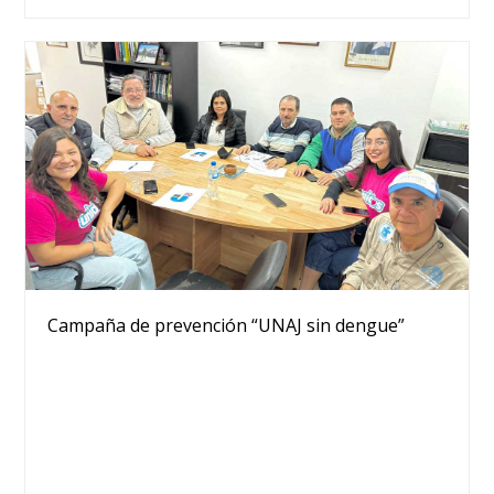
Campaña de prevención “UNAJ sin dengue”