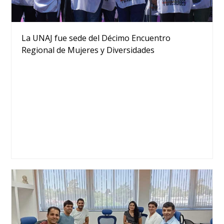
La UNAJ fue sede del Décimo Encuentro
Regional de Mujeres y Diversidades