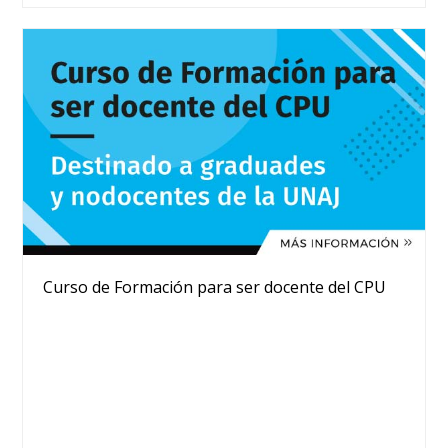
Curso de Formación para ser docente del CPU