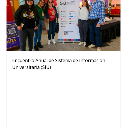
Encuentro Anual de Sistema de Información
Universitaria (SIU)