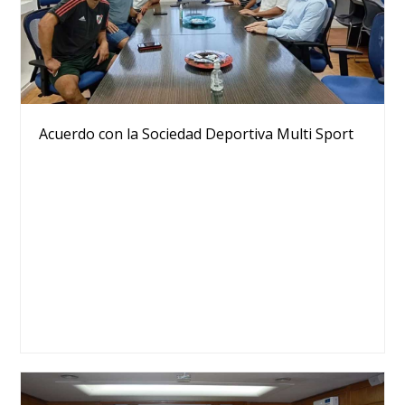
Acuerdo con la Sociedad Deportiva Multi Sport