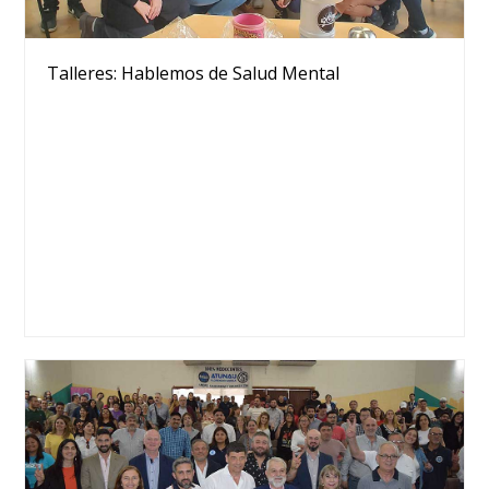
Talleres: Hablemos de Salud Mental