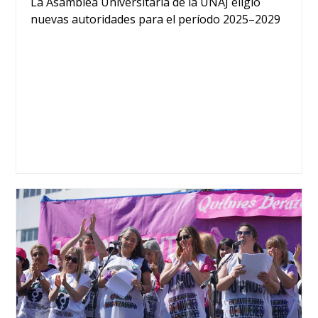
La Asamblea Universitaria de la UNAJ eligió
nuevas autoridades para el período 2025–2029