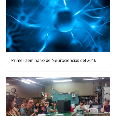
Primer seminario de Neurociencias del 2016