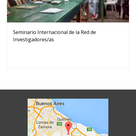
Seminario Internacional de la Red de
Investigadores/as