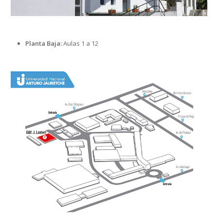
Planta Baja:
Aulas 1 a 12