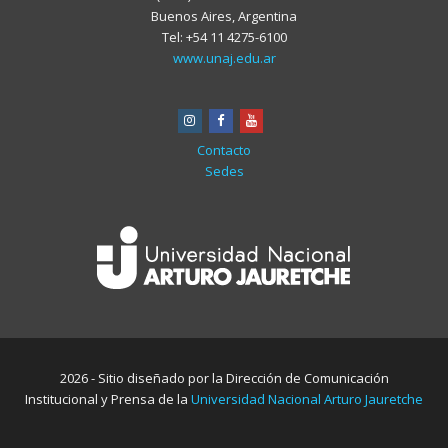
Buenos Aires, Argentina
Tel: +54 11 4275-6100
www.unaj.edu.ar
instagram
facebook
youtube
Contacto
Sedes
2026 - Sitio diseñado por la Dirección de Comunicación
Institucional y Prensa de la
Universidad Nacional Arturo Jauretche