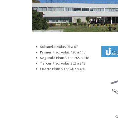
Subsuelo:
Aulas 01 a 07
Primer Piso:
Aulas 120 a 140
Segundo Piso:
Aulas 205 a 218
Tercer Piso:
Aulas 302 a 318
Cuarto Piso:
Aulas 407 a 420