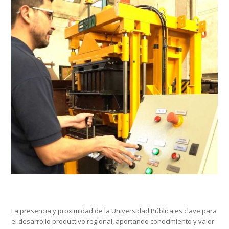
La presencia y proximidad de la Universidad Pública es clave para
el desarrollo productivo regional, aportando conocimiento y valor