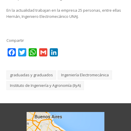
En la actualidad trabajan en la empresa 25 personas, entre ellas
Hernán, Ingeniero Electromecánico UNAJ.
Compartir
Facebook
Twitter
WhatsApp
Gmail
LinkedIn
graduadas y graduados
Ingeniería Electromecánica
Instituto de Ingeniería y Agronomía (IIyA)