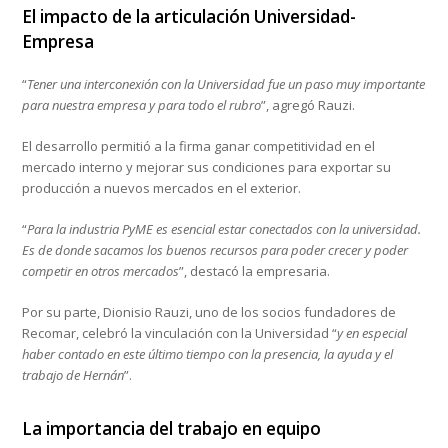
El impacto de la articulación Universidad-
Empresa
“
Tener una interconexión con la Universidad fue un paso muy importante
para nuestra empresa y para todo el rubro
”, agregó Rauzi.
El desarrollo permitió a la firma ganar competitividad en el
mercado interno y mejorar sus condiciones para exportar su
producción a nuevos mercados en el exterior.
“
Para la industria PyME es esencial estar conectados con la universidad.
Es de donde sacamos los buenos recursos para poder crecer y poder
competir en otros mercados
”, destacó la empresaria.
Por su parte, Dionisio Rauzi, uno de los socios fundadores de
Recomar, celebró la vinculación con la Universidad “
y en especial
haber contado en este último tiempo con la presencia, la ayuda y el
trabajo de Hernán
”.
La importancia del trabajo en equipo