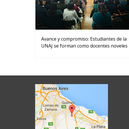
Avance y compromiso: Estudiantes de la
UNAJ se forman como docentes noveles