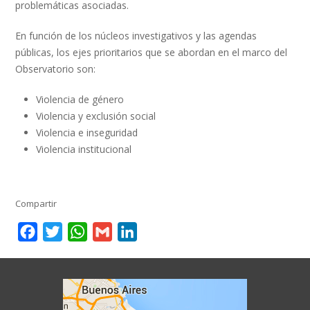
problemáticas asociadas.
En función de los núcleos investigativos y las agendas
públicas, los ejes prioritarios que se abordan en el marco del
Observatorio son:
Violencia de género
Violencia y exclusión social
Violencia e inseguridad
Violencia institucional
Compartir
Facebook
Twitter
WhatsApp
Gmail
LinkedIn