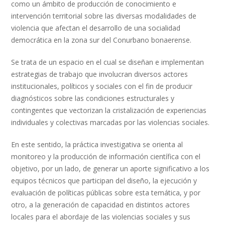
como un ámbito de producción de conocimiento e
intervención territorial sobre las diversas modalidades de
violencia que afectan el desarrollo de una socialidad
democrática en la zona sur del Conurbano bonaerense.
Se trata de un espacio en el cual se diseñan e implementan
estrategias de trabajo que involucran diversos actores
institucionales, políticos y sociales con el fin de producir
diagnósticos sobre las condiciones estructurales y
contingentes que vectorizan la cristalización de experiencias
individuales y colectivas marcadas por las violencias sociales.
En este sentido, la práctica investigativa se orienta al
monitoreo y la producción de información científica con el
objetivo, por un lado, de generar un aporte significativo a los
equipos técnicos que participan del diseño, la ejecución y
evaluación de políticas públicas sobre esta temática, y por
otro, a la generación de capacidad en distintos actores
locales para el abordaje de las violencias sociales y sus