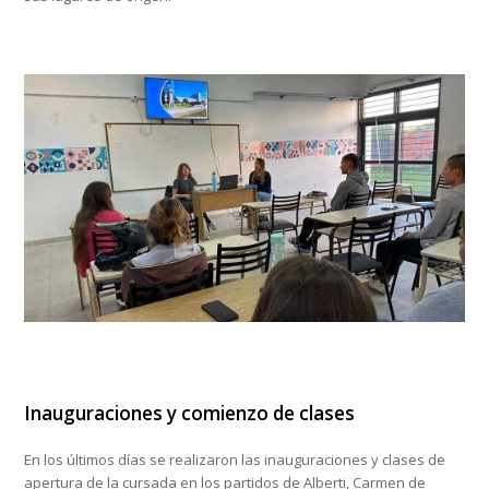
Inauguraciones y comienzo de clases
En los últimos días se realizaron las inauguraciones y clases de
apertura de la cursada en los partidos de Alberti, Carmen de