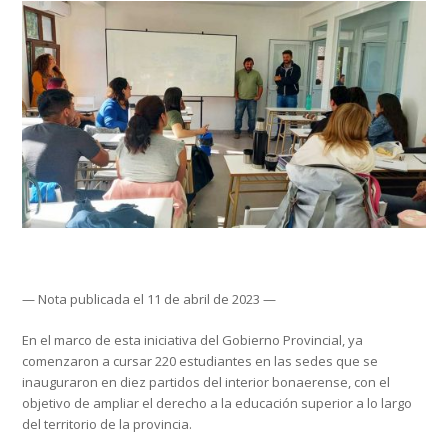
— Nota publicada el 11 de abril de 2023 —
En el marco de esta iniciativa del Gobierno Provincial, ya
comenzaron a cursar 220 estudiantes en las sedes que se
inauguraron en diez partidos del interior bonaerense, con el
objetivo de ampliar el derecho a la educación superior a lo largo
del territorio de la provincia.