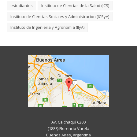
estudiantes
Instituto de Ciencias de la Salud (ICS)
Instituto de Ciencias Sociales y Administración (ICSyA)
Instituto de Ingeniería y Agronomía (IIyA)
Av. Calchaquí 6200
(1888) Florencio Varela
Buenos Aires, Argentina