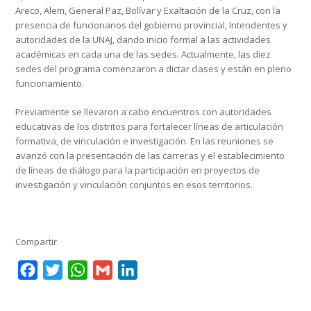
Areco, Alem, General Paz, Bolívar y Exaltación de la Cruz, con la
presencia de funcionarios del gobierno provincial, Intendentes y
autoridades de la UNAJ, dando inicio formal a las actividades
académicas en cada una de las sedes. Actualmente, las diez
sedes del programa comenzaron a dictar clases y están en pleno
funcionamiento.
Previamente se llevaron a cabo encuentros con autoridades
educativas de los distritos para fortalecer líneas de articulación
formativa, de vinculación e investigación. En las reuniones se
avanzó con la presentación de las carreras y el establecimiento
de líneas de diálogo para la participación en proyectos de
investigación y vinculación conjuntos en esos territorios.
Compartir
Facebook
Twitter
WhatsApp
Gmail
LinkedIn