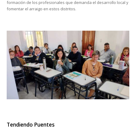
formación de los profesionales que demanda el desarrollo local y
fomentar el arraigo en estos distritos.
Tendiendo Puentes