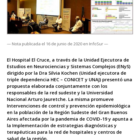
— Nota publicada el 16 de junio de 2020 en InfoSur —
El Hospital El Cruce, a través de la Unidad Ejecutora de
Estudios en Neurociencias y Sistemas Complejos (ENyS)
dirigido por la Dra Silvia Kochen (Unidad ejecutora de
triple dependencia HEC – CONICET y UNAJ) presentó una
propuesta elaborada conjuntamente con los
responsables de la red sudeste y la Universidad
Nacional Arturo Jauretche. La misma promueve
Intervenciones de control y prevención epidemiológica
en la población de la Región Sudeste del Gran Buenos
Aires afectada por la pandemia de COVID-19 y apunta a
la Implementación de estrategias diagnósticas y
terapéuticas para la red de hospitales y centros de
salud de la región.