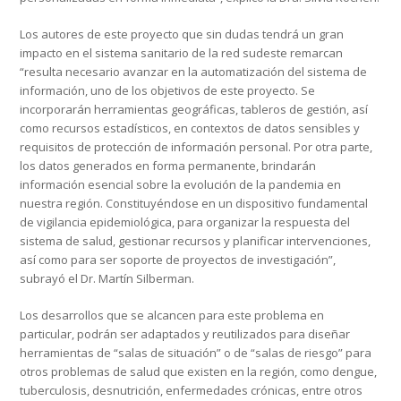
Los autores de este proyecto que sin dudas tendrá un gran
impacto en el sistema sanitario de la red sudeste remarcan
“resulta necesario avanzar en la automatización del sistema de
información, uno de los objetivos de este proyecto. Se
incorporarán herramientas geográficas, tableros de gestión, así
como recursos estadísticos, en contextos de datos sensibles y
requisitos de protección de información personal. Por otra parte,
los datos generados en forma permanente, brindarán
información esencial sobre la evolución de la pandemia en
nuestra región. Constituyéndose en un dispositivo fundamental
de vigilancia epidemiológica, para organizar la respuesta del
sistema de salud, gestionar recursos y planificar intervenciones,
así como para ser soporte de proyectos de investigación”,
subrayó el Dr. Martín Silberman.
Los desarrollos que se alcancen para este problema en
particular, podrán ser adaptados y reutilizados para diseñar
herramientas de “salas de situación” o de “salas de riesgo” para
otros problemas de salud que existen en la región, como dengue,
tuberculosis, desnutrición, enfermedades crónicas, entre otros