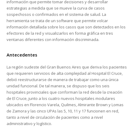
información que permite tomar decisiones y desarrollar
estrategias a medida que se mueve la curva de casos
sospechosos o confirmados en el sistema de salud. La
herramienta se trata de un software que permite volcar
información detallada sobre los casos que son detectados en los
efectores de la red y visualizarlos en forma gráfica en tres
ventanas diferentes con información discriminada.
Antecedentes
La región sudeste del Gran Buenos Aires que deriva los pacientes
que requieren servicios de alta complejidad al Hospital El Cruce,
debió reestructurarse de manera de trabajar como una única
unidad funcional. De tal manera, se dispuso que los seis
hospitales provinciales que conforman la red desde la creación
de El Cruce, junto a los cuatro nuevos hospitales modulares
ubicados en Florencio Varela, Quilmes, Almirante Brown y Lomas
de Zamora y las cinco UPAs las 5, 10, 11 y 17 funcionen en red,
tanto a nivel de circulación de pacientes como a nivel
administrativo y logístico.