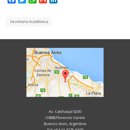
Secretaría Académica
Av. Calchaquí 6200
(1888) Florencio Varela
Buenos Aires, Argentina
Tel: +54 11 4275-6100