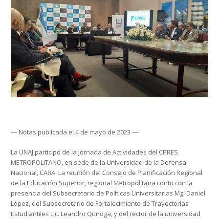
— Notas publicada el 4 de mayo de 2023 —
La UNAJ participó de la Jornada de Actividades del CPRES
METROPOLITANO, en sede de la Universidad de la Defensa
Nacional, CABA. La reunión del Consejo de Planificación Regional
de la Educación Superior, regional Metropolitana contó con la
presencia del Subsecretario de Políticas Universitarias Mg. Daniel
López, del Subsecretario de Fortalecimiento de Trayectorias
Estudiantiles Lic. Leandro Quiroga, y del rector de la universidad