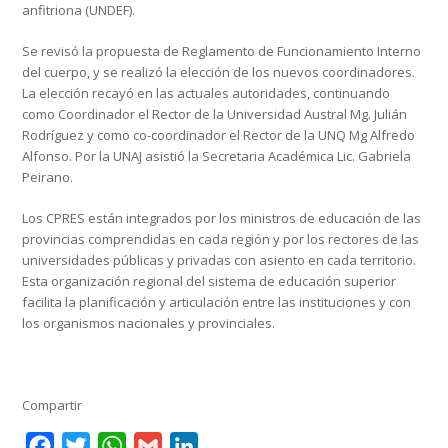
anfitriona (UNDEF).
Se revisó la propuesta de Reglamento de Funcionamiento Interno
del cuerpo, y se realizó la elección de los nuevos coordinadores.
La elección recayó en las actuales autoridades, continuando
como Coordinador el Rector de la Universidad Austral Mg. Julián
Rodríguez y como co-coordinador el Rector de la UNQ Mg Alfredo
Alfonso. Por la UNAJ asistió la Secretaria Académica Lic. Gabriela
Peirano.
Los CPRES están integrados por los ministros de educación de las
provincias comprendidas en cada región y por los rectores de las
universidades públicas y privadas con asiento en cada territorio.
Esta organización regional del sistema de educación superior
facilita la planificación y articulación entre las instituciones y con
los organismos nacionales y provinciales.
Compartir
Facebook
Twitter
WhatsApp
Gmail
LinkedIn