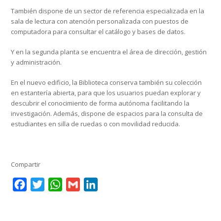
También dispone de un sector de referencia especializada en la
sala de lectura con atención personalizada con puestos de
computadora para consultar el catálogo y bases de datos.
Y en la segunda planta se encuentra el área de dirección, gestión
y administración.
En el nuevo edificio, la Biblioteca conserva también su colección
en estantería abierta, para que los usuarios puedan explorar y
descubrir el conocimiento de forma autónoma facilitando la
investigación. Además, dispone de espacios para la consulta de
estudiantes en silla de ruedas o con movilidad reducida.
Compartir
Facebook
Twitter
WhatsApp
Gmail
LinkedIn