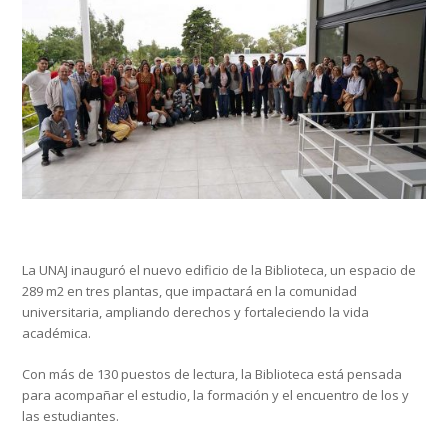
La UNAJ inauguró el nuevo edificio de la Biblioteca, un espacio de
289 m2 en tres plantas, que impactará en la comunidad
universitaria, ampliando derechos y fortaleciendo la vida
académica.
Con más de 130 puestos de lectura, la Biblioteca está pensada
para acompañar el estudio, la formación y el encuentro de los y
las estudiantes.