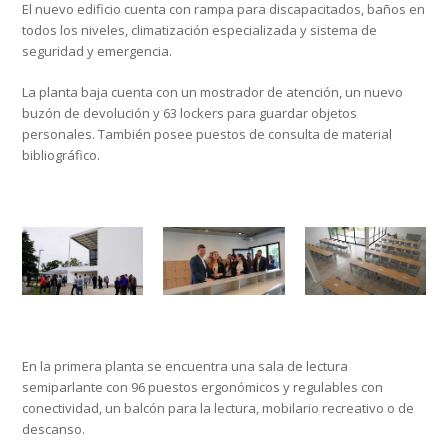
El nuevo edificio cuenta con rampa para discapacitados, baños en
todos los niveles, climatización especializada y sistema de
seguridad y emergencia.
La planta baja cuenta con un mostrador de atención, un nuevo
buzón de devolución y 63 lockers para guardar objetos
personales. También posee puestos de consulta de material
bibliográfico.
En la primera planta se encuentra una sala de lectura
semiparlante con 96 puestos ergonómicos y regulables con
conectividad, un balcón para la lectura, mobilario recreativo o de
descanso.