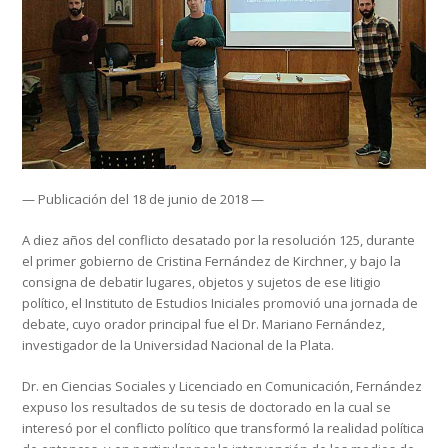
— Publicación del 18 de junio de 2018 —
A diez años del conflicto desatado por la resolución 125, durante
el primer gobierno de Cristina Fernández de Kirchner, y bajo la
consigna de debatir lugares, objetos y sujetos de ese litigio
político, el Instituto de Estudios Iniciales promovió una jornada de
debate, cuyo orador principal fue el Dr. Mariano Fernández,
investigador de la Universidad Nacional de la Plata.
Dr. en Ciencias Sociales y Licenciado en Comunicación, Fernández
expuso los resultados de su tesis de doctorado en la cual se
interesó por el conflicto político que transformó la realidad política