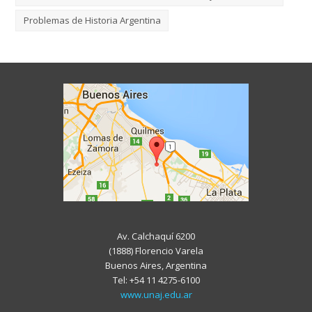
Problemas de Historia Argentina
Av. Calchaquí 6200
(1888) Florencio Varela
Buenos Aires, Argentina
Tel: +54 11 4275-6100
www.unaj.edu.ar