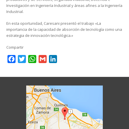
Investigación en Ingeniería Industrial y áreas afines a la Ingeniería
Industrial.
En esta oportunidad, Caresani presentó el trabajo «La
importancia de la capacidad de absorción de tecnología como una
estrategia de innovación tecnológica.»
Compartir
Facebook
Twitter
WhatsApp
Gmail
LinkedIn