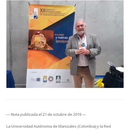
— Nota publicada el 21 de octubre de 2019 —
La Universidad Autónoma de Manizales (Colombia) y la Red