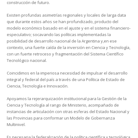
construcción de futuro.
Existen profundas asimetrías regionales y locales de larga data
que durante estos años se han profundizado, producto del
modelo económico basado en el ajuste y en el sistema financiero-
especulativo; socavando las políticas implementadas la
posibilidad de desarrollo nacional de la Argentina y,en ese
contexto, una fuerte caída de la inversión en Ciencia y Tecnología,
con un fuerte retroceso y fragmentación del Sistema Científico
Tecnológico nacional.
Coincidimos en la imperiosa necesidad de impulsar el desarrollo
integral y federal del país a través de una Política de Estado de
Ciencia, Tecnología e Innovación.
Apoyamos la rejerarquización institucional para la Gestión de la
Ciencia y Tecnología al rango de Ministerio, acompañado de
instancias de articulación con otras esferas del Estado Nacional y
las Provincias para conformar un Modelo de Gobernanza
Multinivel.
Es necesaria la federalización de la política científica y tecnológica