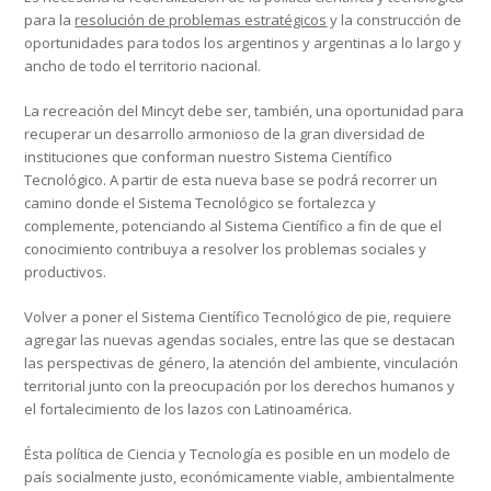
para la
resolución de problemas estratégicos
y la construcción de
oportunidades para todos los argentinos y argentinas a lo largo y
ancho de todo el territorio nacional.
La recreación del Mincyt debe ser, también, una oportunidad para
recuperar un desarrollo armonioso de la gran diversidad de
instituciones que conforman nuestro Sistema Científico
Tecnológico. A partir de esta nueva base se podrá recorrer un
camino donde el Sistema Tecnológico se fortalezca y
complemente, potenciando al Sistema Científico a fin de que el
conocimiento contribuya a resolver los problemas sociales y
productivos.
Volver a poner el Sistema Científico Tecnológico de pie, requiere
agregar las nuevas agendas sociales, entre las que se destacan
las perspectivas de género, la atención del ambiente, vinculación
territorial junto con la preocupación por los derechos humanos y
el fortalecimiento de los lazos con Latinoamérica.
Ésta política de Ciencia y Tecnología es posible en un modelo de
país socialmente justo, económicamente viable, ambientalmente