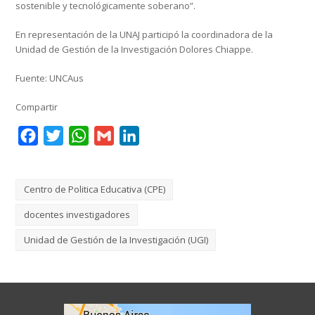
sostenible y tecnológicamente soberano”.
En representación de la UNAJ participó la coordinadora de la
Unidad de Gestión de la Investigación Dolores Chiappe.
Fuente: UNCAus
Compartir
Facebook
Twitter
WhatsApp
Gmail
LinkedIn
Centro de Politica Educativa (CPE)
docentes investigadores
Unidad de Gestión de la Investigación (UGI)