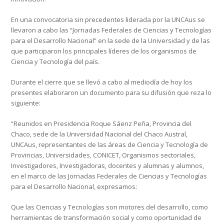
En una convocatoria sin precedentes liderada por la UNCAus se
llevaron a cabo las “Jornadas Federales de Ciencias y Tecnologías
para el Desarrollo Nacional” en la sede de la Universidad y de las
que participaron los principales líderes de los organismos de
Ciencia y Tecnología del país.
Durante el cierre que se llevó a cabo al mediodía de hoy los
presentes elaboraron un documento para su difusión que reza lo
siguiente:
“Reunidos en Presidencia Roque Sáenz Peña, Provincia del
Chaco, sede de la Universidad Nacional del Chaco Austral,
UNCAus, representantes de las áreas de Ciencia y Tecnología de
Provincias, Universidades, CONICET, Organismos sectoriales,
Investigadores, Investigadoras, docentes y alumnas y alumnos,
en el marco de las Jornadas Federales de Ciencias y Tecnologías
para el Desarrollo Nacional, expresamos:
Que las Ciencias y Tecnologías son motores del desarrollo, como
herramientas de transformación social y como oportunidad de