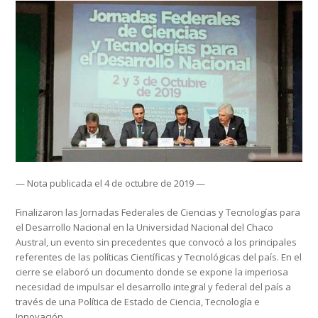
— Nota publicada el 4 de octubre de 2019 —
Finalizaron las Jornadas Federales de Ciencias y Tecnologías para
el Desarrollo Nacional en la Universidad Nacional del Chaco
Austral, un evento sin precedentes que convocó a los principales
referentes de las políticas Científicas y Tecnológicas del país. En el
cierre se elaboró un documento donde se expone la imperiosa
necesidad de impulsar el desarrollo integral y federal del país a
través de una Política de Estado de Ciencia, Tecnología e
Innovación.