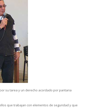
or su tarea y un derecho acordado por paritaria
llos que trabajan con elementos de seguridad y que