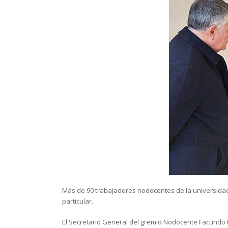
Más de 90 trabajadores nodocentes de la universidad
particular.
El Secretario General del gremio Nodocente Facundo