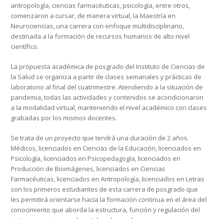
antropología, ciencias farmacéuticas, psicología, entre otros,
comenzaron a cursar, de manera virtual, la Maestría en
Neurociencias, una carrera con enfoque multidisciplinario,
destinada a la formación de recursos humanos de alto nivel
científico.
La propuesta académica de posgrado del Instituto de Ciencias de
la Salud se organiza a partir de clases semanales y prácticas de
laboratorio al final del cuatrimestre. Atendiendo a la situación de
pandemia, todas las actividades y contenidos se acondicionaron
a la modalidad virtual, manteniendo el nivel académico con clases
grabadas por los mismos docentes.
Se trata de un proyecto que tendrá una duración de 2 años.
Médicos, licenciados en Ciencias de la Educación, licenciados en
Psicología, licenciados en Psicopedagogía, licenciados en
Producción de Bioimágenes, licenciados en Ciencias
Farmacéuticas, licenciados en Antropología, licenciados en Letras
son los primeros estudiantes de esta carrera de posgrado que
les permitirá orientarse hacia la formación continua en el área del
conocimiento que aborda la estructura, función y regulación del