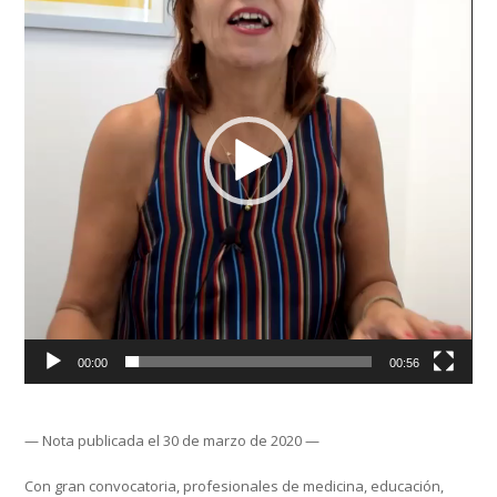
00:00
00:56
— Nota publicada el 30 de marzo de 2020 —
Con gran convocatoria, profesionales de medicina, educación,