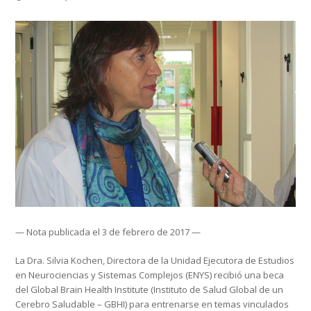
— Nota publicada el 3 de febrero de 2017 —
La Dra. Silvia Kochen, Directora de la Unidad Ejecutora de Estudios
en Neurociencias y Sistemas Complejos (ENYS) recibió una beca
del Global Brain Health Institute (Instituto de Salud Global de un
Cerebro Saludable – GBHI) para entrenarse en temas vinculados