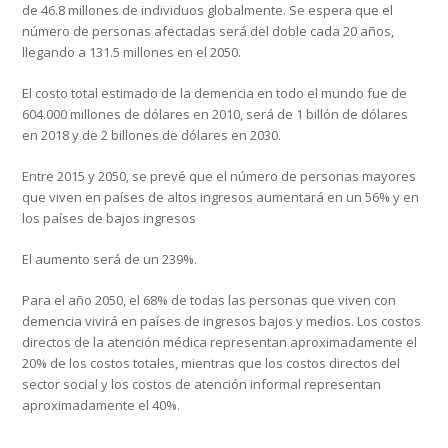
de 46.8 millones de individuos globalmente. Se espera que el
número de personas afectadas será del doble cada 20 años,
llegando a 131.5 millones en el 2050.
El costo total estimado de la demencia en todo el mundo fue de
604.000 millones de dólares en 2010, será de 1 billón de dólares
en 2018 y de 2 billones de dólares en 2030.
Entre 2015 y 2050, se prevé que el número de personas mayores
que viven en países de altos ingresos aumentará en un 56% y en
los países de bajos ingresos
El aumento será de un 239%.
Para el año 2050, el 68% de todas las personas que viven con
demencia vivirá en países de ingresos bajos y medios. Los costos
directos de la atención médica representan aproximadamente el
20% de los costos totales, mientras que los costos directos del
sector social y los costos de atención informal representan
aproximadamente el 40%.