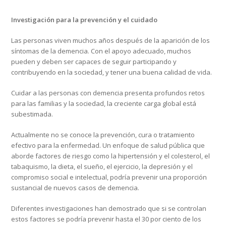
Investigación para la prevención y el cuidado
Las personas viven muchos años después de la aparición de los
síntomas de la demencia. Con el apoyo adecuado, muchos
pueden y deben ser capaces de seguir participando y
contribuyendo en la sociedad, y tener una buena calidad de vida.
Cuidar a las personas con demencia presenta profundos retos
para las familias y la sociedad, la creciente carga global está
subestimada.
Actualmente no se conoce la prevención, cura o tratamiento
efectivo para la enfermedad. Un enfoque de salud pública que
aborde factores de riesgo como la hipertensión y el colesterol, el
tabaquismo, la dieta, el sueño, el ejercicio, la depresión y el
compromiso social e intelectual, podría prevenir una proporción
sustancial de nuevos casos de demencia.
Diferentes investigaciones han demostrado que si se controlan
estos factores se podría prevenir hasta el 30 por ciento de los