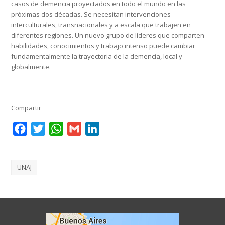
casos de demencia proyectados en todo el mundo en las
próximas dos décadas. Se necesitan intervenciones
interculturales, transnacionales y a escala que trabajen en
diferentes regiones. Un nuevo grupo de líderes que comparten
habilidades, conocimientos y trabajo intenso puede cambiar
fundamentalmente la trayectoria de la demencia, local y
globalmente.
Compartir
Facebook
Twitter
WhatsApp
Gmail
LinkedIn
UNAJ