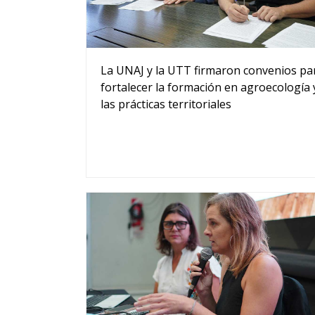
La UNAJ y la UTT firmaron convenios pa
fortalecer la formación en agroecología 
las prácticas territoriales