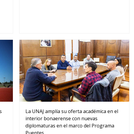
s
La UNAJ amplía su oferta académica en el
interior bonaerense con nuevas
diplomaturas en el marco del Programa
Puentes