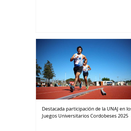
Destacada participación de la UNAJ en lo
Juegos Universitarios Cordobeses 2025