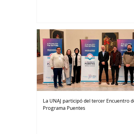
La UNAJ participó del tercer Encuentro d
Programa Puentes