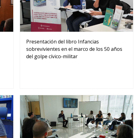
Presentación del libro Infancias
sobrevivientes en el marco de los 50 años
del golpe cívico-militar