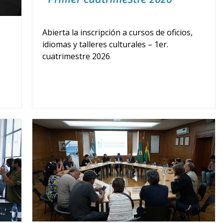
Abierta la inscripción a cursos de oficios,
idiomas y talleres culturales – 1er.
cuatrimestre 2026