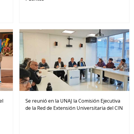
Se reunió en la UNAJ la Comisión Ejecutiva
el
de la Red de Extensión Universitaria del CIN