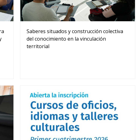
ra
Saberes situados y construcción colectiva
y
del conocimiento en la vinculación
territorial