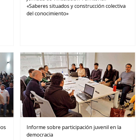
«Saberes situados y construcción colectiva
del conocimiento»
los
Informe sobre participación juvenil en la
democracia