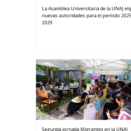
La Asamblea Universitaria de la UNAJ eli
nuevas autoridades para el período 202
2029
Segunda jornada Migrantes en la UNAJ