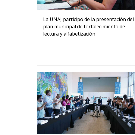
La UNAJ participó de la presentación del
plan municipal de fortalecimiento de
lectura y alfabetización