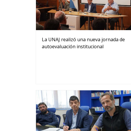
La UNAJ realizó una nueva jornada de
autoevaluación institucional