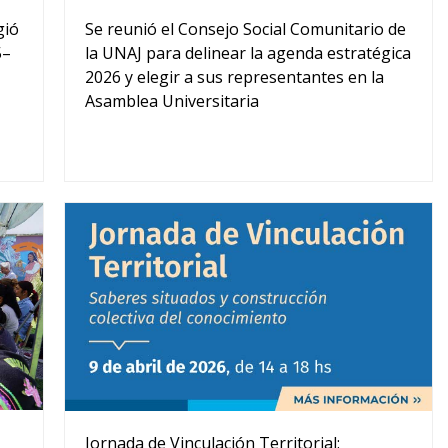
gió
Se reunió el Consejo Social Comunitario de
5–
la UNAJ para delinear la agenda estratégica
2026 y elegir a sus representantes en la
Asamblea Universitaria
Jornada de Vinculación Territorial: