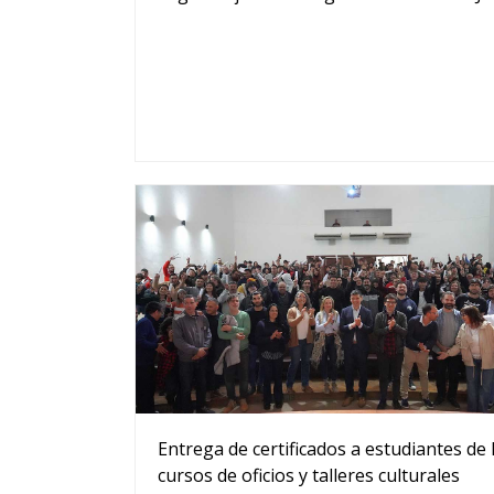
Entrega de certificados a estudiantes de 
cursos de oficios y talleres culturales