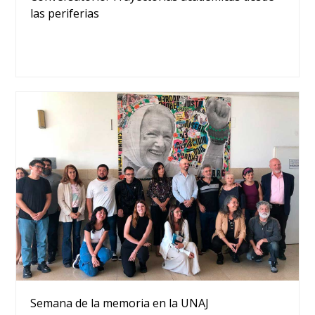
las periferias
Semana de la memoria en la UNAJ