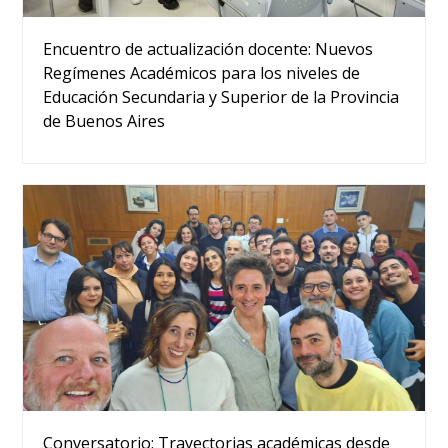
Encuentro de actualización docente: Nuevos
Regímenes Académicos para los niveles de
Educación Secundaria y Superior de la Provincia
de Buenos Aires
Conversatorio: Trayectorias académicas desde