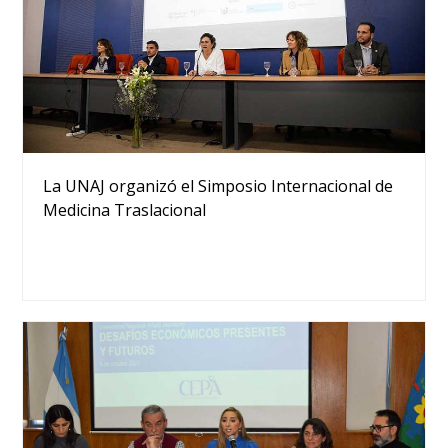
La UNAJ organizó el Simposio Internacional de
Medicina Traslacional