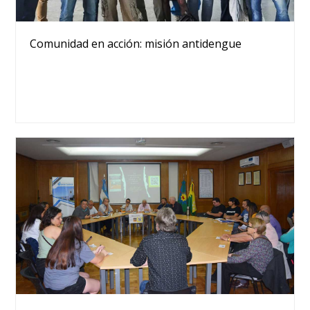
Comunidad en acción: misión antidengue