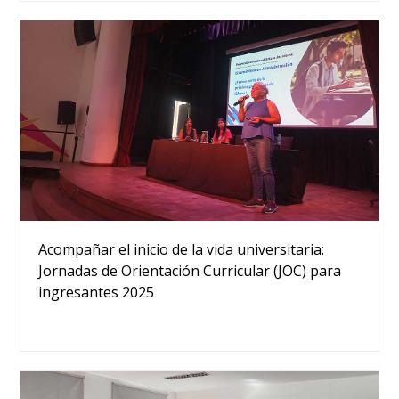
Acompañar el inicio de la vida universitaria:
Jornadas de Orientación Curricular (JOC) para
ingresantes 2025