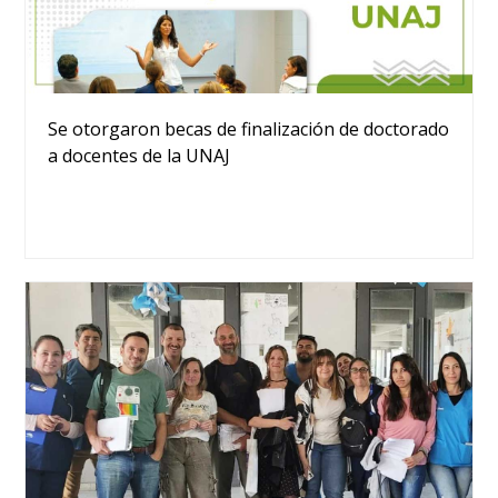
Se otorgaron becas de finalización de doctorado
a docentes de la UNAJ