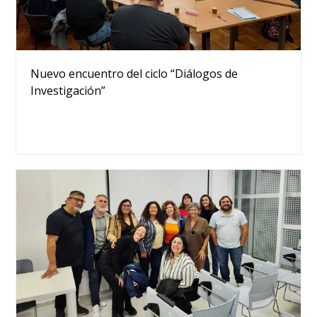
Nuevo encuentro del ciclo “Diálogos de
Investigación”