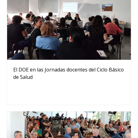
El DOE en las Jornadas docentes del Ciclo Básico
de Salud