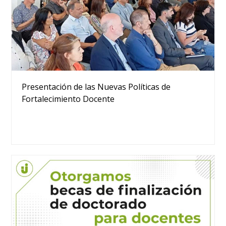
Presentación de las Nuevas Políticas de
Fortalecimiento Docente