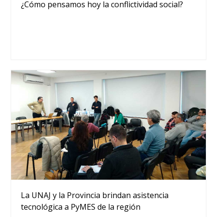
¿Cómo pensamos hoy la conflictividad social?
La UNAJ y la Provincia brindan asistencia
tecnológica a PyMES de la región