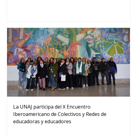
La UNAJ participa del X Encuentro
Iberoamericano de Colectivos y Redes de
educadoras y educadores