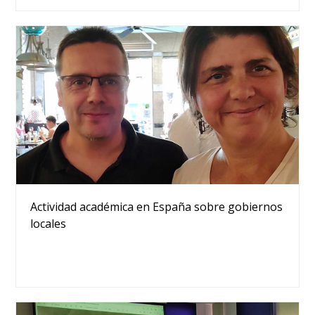
Actividad académica en España sobre gobiernos
locales