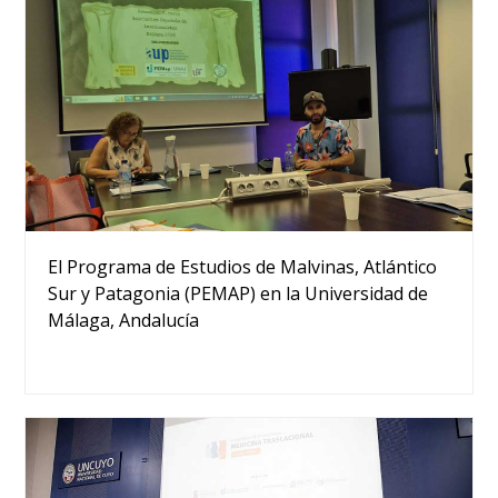
El Programa de Estudios de Malvinas, Atlántico
Sur y Patagonia (PEMAP) en la Universidad de
Málaga, Andalucía