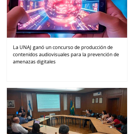
La UNAJ ganó un concurso de producción de
contenidos audiovisuales para la prevención de
amenazas digitales