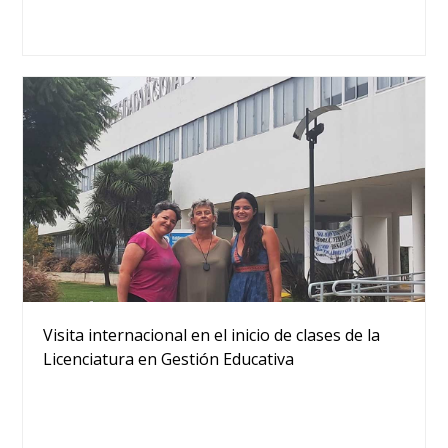
Visita internacional en el inicio de clases de la
Licenciatura en Gestión Educativa