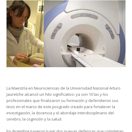
La Maestría en Neurociencias de la Universidad Nacional Arturo
Jauretche alcanzó un hito significativo: ya son 10 las y los
profesionales que finalizaron su formación y defendieron sus
tesis en el marco de este posgrado creado para fortalecer la
investigación, la docencia y el abordaje interdisciplinario del
cerebro, la cognición y la salud.
En diciembre tuvieron lugar dos nuevas defensas que completan