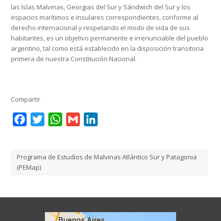
las Islas Malvinas, Georgias del Sur y Sándwich del Sur y los
espacios marítimos e insulares correspondientes, conforme al
derecho internacional y respetando el modo de vida de sus
habitantes, es un objetivo permanente e irrenunciable del pueblo
argentino, tal como está establecido en la disposición transitoria
primera de nuestra Constitución Nacional.
Compartir
Facebook
Twitter
WhatsApp
Gmail
LinkedIn
Programa de Estudios de Malvinas Atlántico Sur y Patagonia
(PEMap)